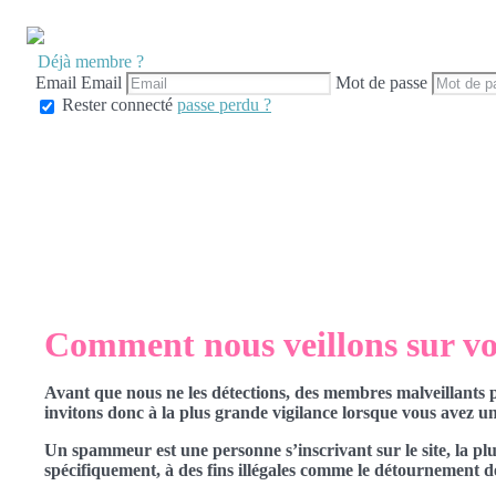
Déjà membre ?
Email
Email
Mot de passe
Rester connecté
passe perdu ?
Comment nous veillons sur vot
Avant que nous ne les détections, des membres malveillants 
invitons donc à la plus grande vigilance lorsque vous avez un 
Un spammeur est une personne s’inscrivant sur le site, la plu
spécifiquement, à des fins illégales comme le détournement de c