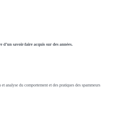
re d’un savoir-faire acquis sur des années.
tion et analyse du comportement et des pratiques des spammeurs