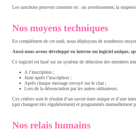
Les sanctions peuvent consister en : un avertissement, la suspen
Nos moyens techniques
En complément de cet outil, nous déployons de nombreux moyens t
Aussi nous avons développé en interne un logiciel unique, spé
Ce logiciel est basé sur un système de détection des membres in
A l’inscription ;
Juste après l’inscription ;
Après chaque message envoyé sur le chat ;
Lors de la dénonciation par les autres utilisateurs.
Ces critères sont le résultat d’un savoir-faire unique et d’une i
(qui changent très régulièrement) et programmés manuellement p
Nos relais humains